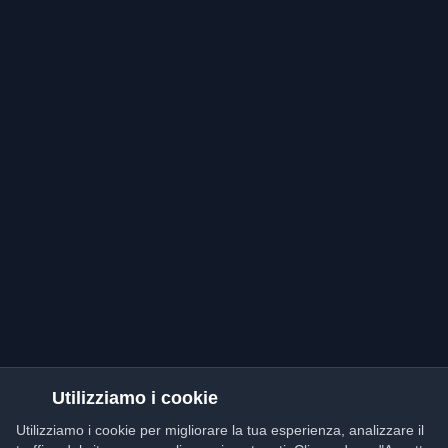
Utilizziamo i cookie
Utilizziamo i cookie per migliorare la tua esperienza, analizzare il