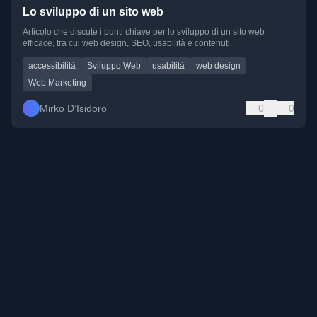
Lo sviluppo di un sito web
Articolo che discute i punti chiave per lo sviluppo di un sito web
efficace, tra cui web design, SEO, usabilità e contenuti.
accessibilità
Sviluppo Web
usabilità
web design
Web Marketing
Mirko D’Isidoro
0
0