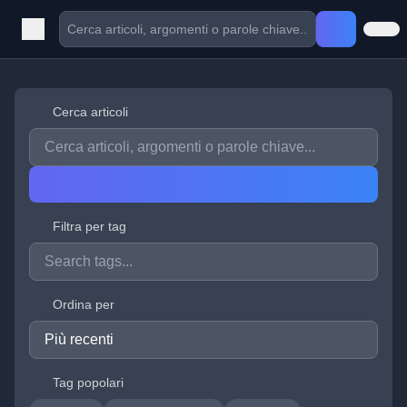
Cerca articoli
Filtra per tag
Ordina per
Tag popolari