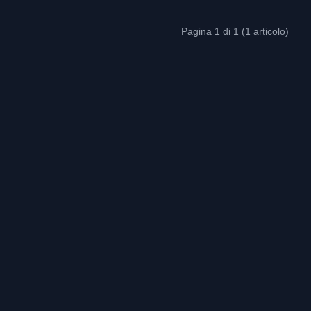
Pagina 1 di 1 (1 articolo)