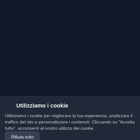
Utilizziamo i cookie
Utilizziamo i cookie per migliorare la tua esperienza, analizzare il
traffico del sito e personalizzare i contenuti. Cliccando su "Accetta
tutto", acconsenti al nostro utilizzo dei cookie.
Rifiuta tutto