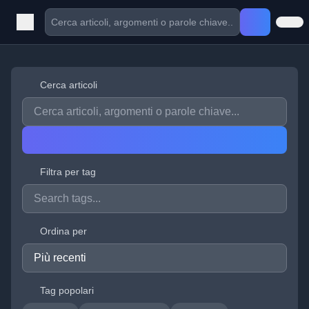
Cerca articoli
Filtra per tag
Ordina per
Tag popolari