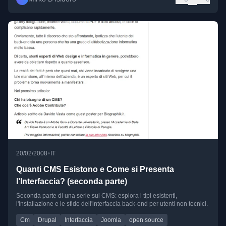
•
20/02/2008
IT
Quanti CMS Esistono e Come si Presenta
l’Interfaccia? (seconda parte)
Seconda parte di una serie sui CMS: esplora i tipi esistenti,
l'installazione e le sfide dell'interfaccia back-end per utenti non tecnici.
Cm
Drupal
Interfaccia
Joomla
open source