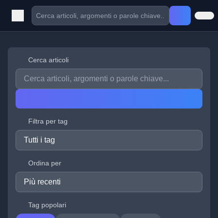
Cerca articoli
Filtra per tag
Ordina per
Tag popolari