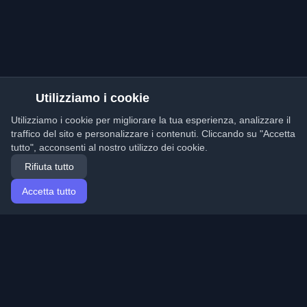
Utilizziamo i cookie
Utilizziamo i cookie per migliorare la tua esperienza, analizzare il
traffico del sito e personalizzare i contenuti. Cliccando su "Accetta
tutto", acconsenti al nostro utilizzo dei cookie.
Rifiuta tutto
Accetta tutto
Home
Articoli
Italian (Italiano)
Accesso