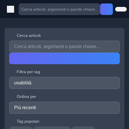
Cerca articoli
Filtra per tag
Ordina per
Tag popolari