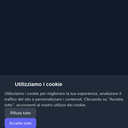
Utilizziamo i cookie
Utilizziamo i cookie per migliorare la tua esperienza, analizzare il
traffico del sito e personalizzare i contenuti. Cliccando su "Accetta
tutto", acconsenti al nostro utilizzo dei cookie.
Rifiuta tutto
Accetta tutto
Home
Articoli
Italian (Italiano)
Accesso