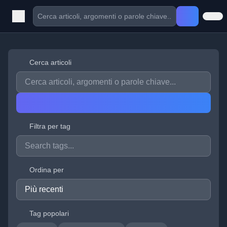
Cerca articoli
Filtra per tag
Ordina per
Tag popolari