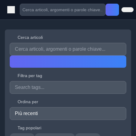
Cerca articoli
Filtra per tag
Ordina per
Tag popolari