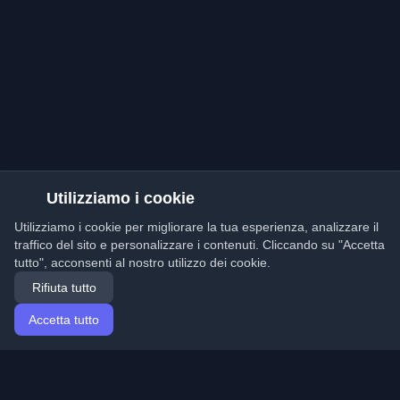
Utilizziamo i cookie
Utilizziamo i cookie per migliorare la tua esperienza, analizzare il
traffico del sito e personalizzare i contenuti. Cliccando su "Accetta
tutto", acconsenti al nostro utilizzo dei cookie.
Rifiuta tutto
Accetta tutto
Home
Articoli
Italian (Italiano)
Accesso