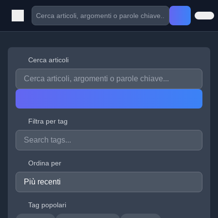
Cerca articoli
Filtra per tag
Ordina per
Tag popolari