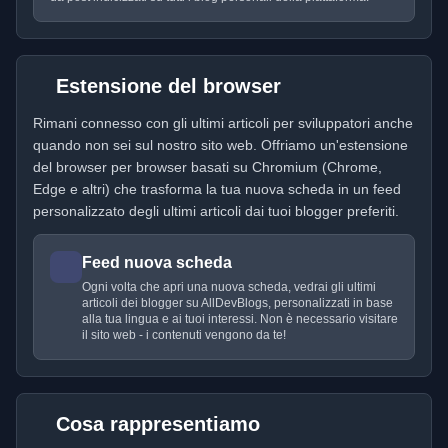
Estensione del browser
Rimani connesso con gli ultimi articoli per sviluppatori anche
quando non sei sul nostro sito web. Offriamo un'estensione
del browser per browser basati su Chromium (Chrome,
Edge e altri) che trasforma la tua nuova scheda in un feed
personalizzato degli ultimi articoli dai tuoi blogger preferiti.
Feed nuova scheda
Ogni volta che apri una nuova scheda, vedrai gli ultimi
articoli dei blogger su AllDevBlogs, personalizzati in base
alla tua lingua e ai tuoi interessi. Non è necessario visitare
il sito web - i contenuti vengono da te!
Cosa rappresentiamo