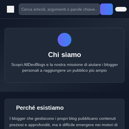
Chi siamo
Scopri AllDevBlogs e la nostra missione di aiutare i blogger
personali a raggiungere un pubblico più ampio
Perché esistiamo
I blogger che gestiscono i propri blog pubblicano contenuti
preziosi e approfonditi, ma è difficile emergere nei motori di