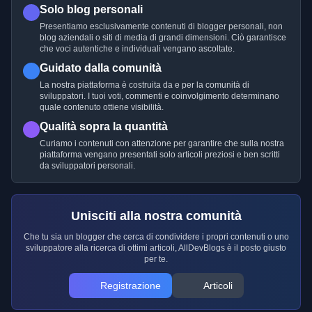
Solo blog personali
Presentiamo esclusivamente contenuti di blogger personali, non
blog aziendali o siti di media di grandi dimensioni. Ciò garantisce
che voci autentiche e individuali vengano ascoltate.
Guidato dalla comunità
La nostra piattaforma è costruita da e per la comunità di
sviluppatori. I tuoi voti, commenti e coinvolgimento determinano
quale contenuto ottiene visibilità.
Qualità sopra la quantità
Curiamo i contenuti con attenzione per garantire che sulla nostra
piattaforma vengano presentati solo articoli preziosi e ben scritti
da sviluppatori personali.
Unisciti alla nostra comunità
Che tu sia un blogger che cerca di condividere i propri contenuti o uno
sviluppatore alla ricerca di ottimi articoli, AllDevBlogs è il posto giusto
per te.
Registrazione
Articoli