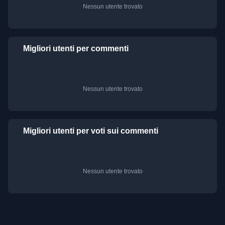
Nessun utente trovato
Migliori utenti per commenti
Nessun utente trovato
Migliori utenti per voti sui commenti
Nessun utente trovato