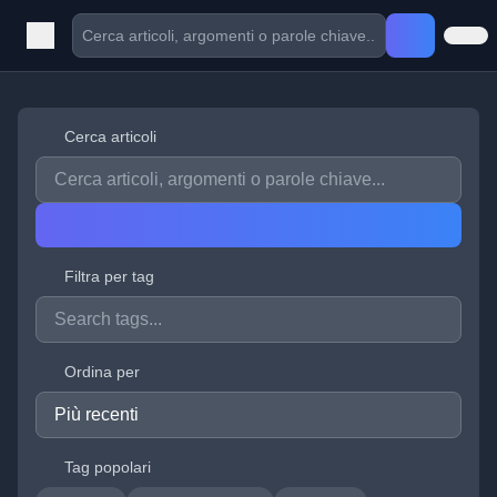
Cerca articoli
Filtra per tag
Ordina per
Tag popolari