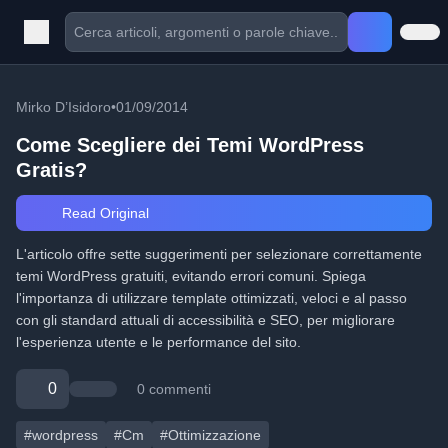
Mirko D’Isidoro
•
01/09/2014
Come Scegliere dei Temi WordPress
Gratis?
Read Original
L'articolo offre sette suggerimenti per selezionare correttamente
temi WordPress gratuiti, evitando errori comuni. Spiega
l'importanza di utilizzare template ottimizzati, veloci e al passo
con gli standard attuali di accessibilità e SEO, per migliorare
l'esperienza utente e le performance del sito.
0
0 commenti
#wordpress
#Cm
#Ottimizzazione