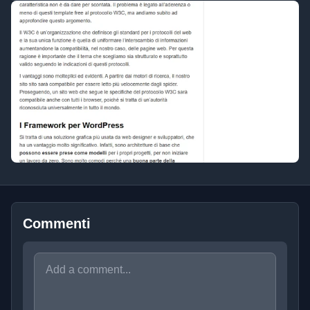
Commenti