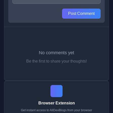
Post Comment
No comments yet
Be the first to share your thoughts!
Browser Extension
Get instant access to AllDevBlogs from your browser