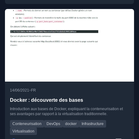
•
14/06/2021
FR
Docker : découverte des bases
Introduction aux bases de Docker, expliquant la conteneurisation et
ses avantages par rapport à la virtualisation traditionnelle.
Conteneurisation
DevOps
docker
Infrastructure
Virtualisation