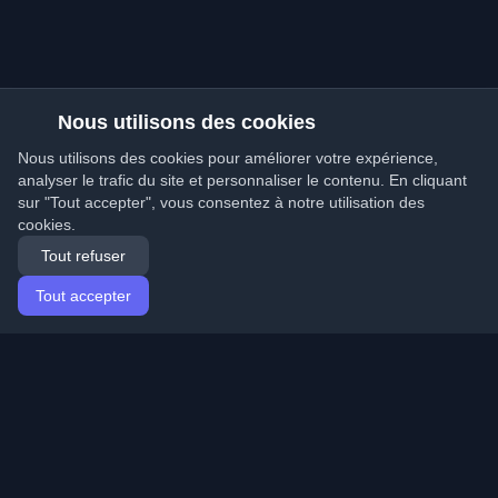
Nous utilisons des cookies
Nous utilisons des cookies pour améliorer votre expérience,
analyser le trafic du site et personnaliser le contenu. En cliquant
sur "Tout accepter", vous consentez à notre utilisation des
cookies.
Tout refuser
Tout accepter
Accueil
Articles
French (Français)
Connexion