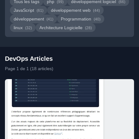
Tous les tags
php
développement logiciel
(99)
(66)
JavaScript
développement web
(61)
(44)
développement
Programmation
(41)
(40)
linux
Architecture Logicielle
(32)
(28)
DevOps Articles
Page 1 de 1 (18 articles)