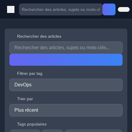
Rechercher des articles
Filtrer par tag
Trier par
Tags populaires