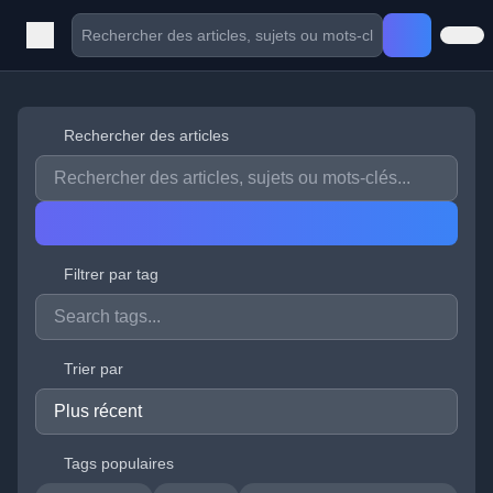
Rechercher des articles
Filtrer par tag
Trier par
Tags populaires