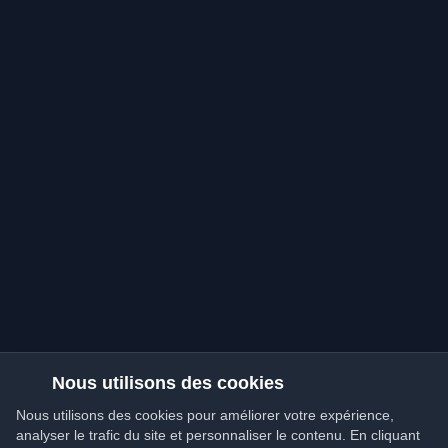
Nous utilisons des cookies
Nous utilisons des cookies pour améliorer votre expérience,
analyser le trafic du site et personnaliser le contenu. En cliquant