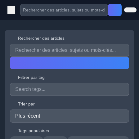
Rechercher des articles
Filtrer par tag
Trier par
Tags populaires