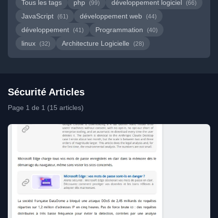
Tous les tags
php
développement logiciel
(99)
(66)
JavaScript
développement web
(61)
(44)
développement
Programmation
(41)
(40)
linux
Architecture Logicielle
(32)
(28)
Sécurité Articles
Page 1 de 1 (15 articles)