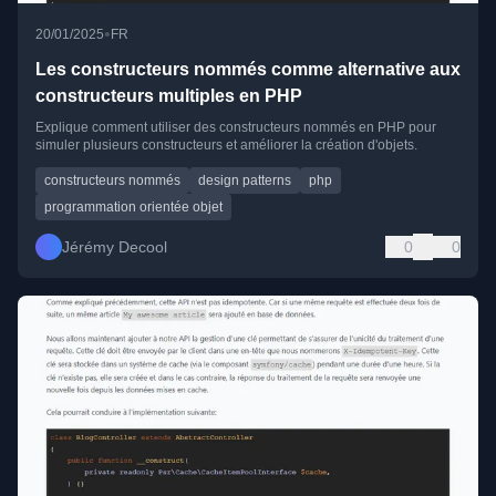
•
20/01/2025
FR
Les constructeurs nommés comme alternative aux
constructeurs multiples en PHP
Explique comment utiliser des constructeurs nommés en PHP pour
simuler plusieurs constructeurs et améliorer la création d'objets.
constructeurs nommés
design patterns
php
programmation orientée objet
Jérémy Decool
0
0