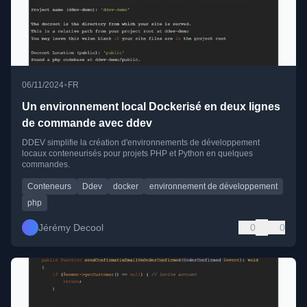
•
06/11/2024
FR
Un environnement local Dockerisé en deux lignes
de commande avec ddev
DDEV simplifie la création d'environnements de développement
locaux conteneurisés pour projets PHP et Python en quelques
commandes.
Conteneurs
Ddev
docker
environnement de développement
php
Jérémy Decool
0
0