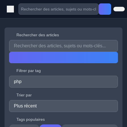
Rechercher des articles
Filtrer par tag
Trier par
Tags populaires