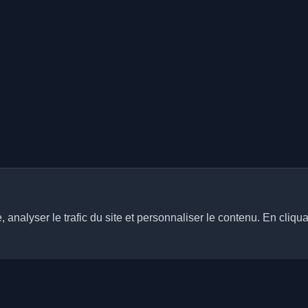
analyser le trafic du site et personnaliser le contenu. En cliqua