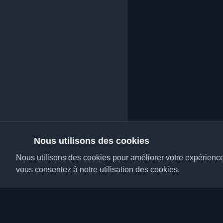
Nous utilisons des cookies
Nous utilisons des cookies pour améliorer votre expérience, 
vous consentez à notre utilisation des cookies.