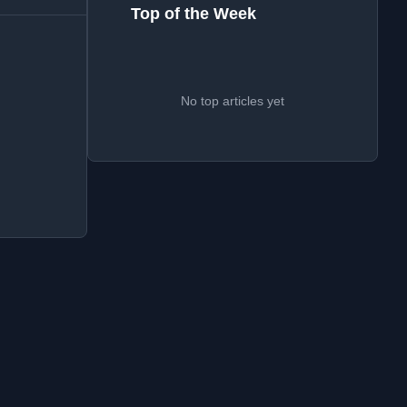
Top of the Week
No top articles yet