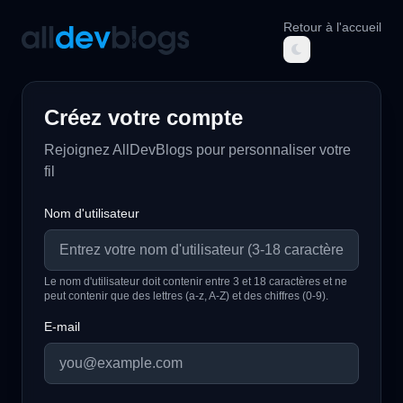
Retour à l'accueil
AllDevBlogs
Créez votre compte
Rejoignez AllDevBlogs pour personnaliser votre
fil
Nom d'utilisateur
Le nom d'utilisateur doit contenir entre 3 et 18 caractères et ne
peut contenir que des lettres (a-z, A-Z) et des chiffres (0-9).
E-mail