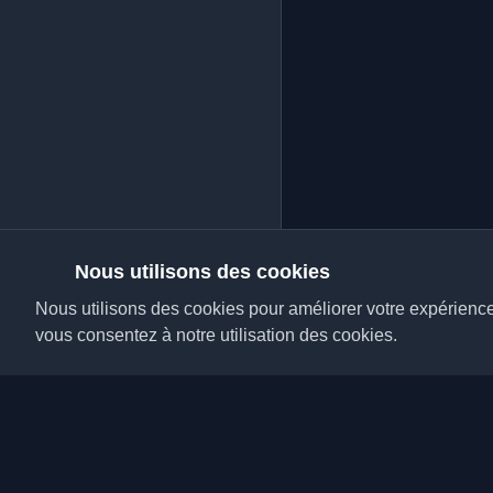
Nous utilisons des cookies
Nous utilisons des cookies pour améliorer votre expérience, 
vous consentez à notre utilisation des cookies.