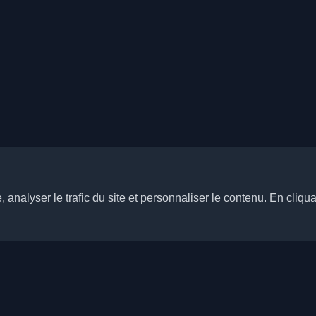
analyser le trafic du site et personnaliser le contenu. En cliqua