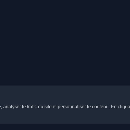
analyser le trafic du site et personnaliser le contenu. En cliqua