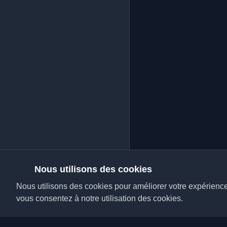
Nous utilisons des cookies
Nous utilisons des cookies pour améliorer votre expérience, 
vous consentez à notre utilisation des cookies.