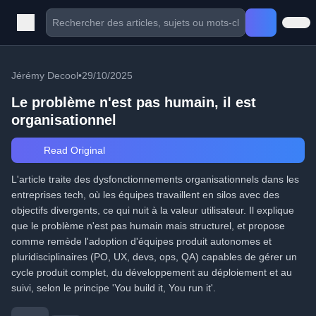
Jérémy Decool
•
29/10/2025
Le problème n'est pas humain, il est
organisationnel
Read Original
L'article traite des dysfonctionnements organisationnels dans les
entreprises tech, où les équipes travaillent en silos avec des
objectifs divergents, ce qui nuit à la valeur utilisateur. Il explique
que le problème n'est pas humain mais structurel, et propose
comme remède l'adoption d'équipes produit autonomes et
pluridisciplinaires (PO, UX, devs, ops, QA) capables de gérer un
cycle produit complet, du développement au déploiement et au
suivi, selon le principe 'You build it, You run it'.