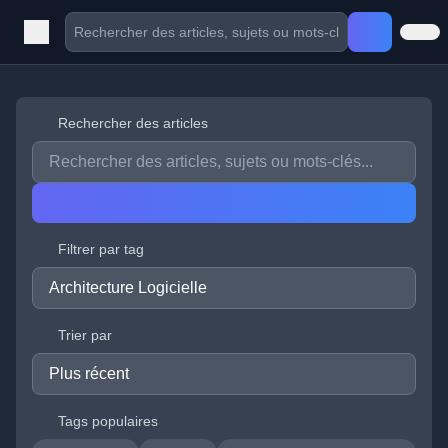
Rechercher des articles
Filtrer par tag
Trier par
Tags populaires