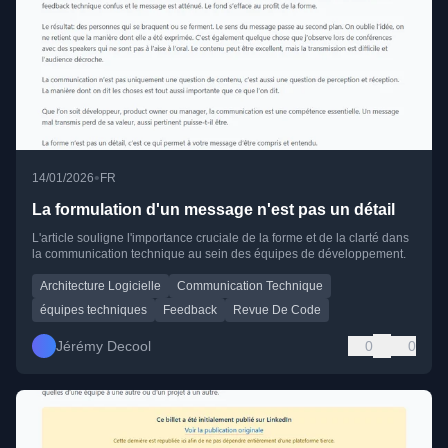
•
14/01/2026
FR
La formulation d'un message n'est pas un détail
L'article souligne l'importance cruciale de la forme et de la clarté dans
la communication technique au sein des équipes de développement.
Architecture Logicielle
Communication Technique
équipes techniques
Feedback
Revue De Code
Jérémy Decool
0
0