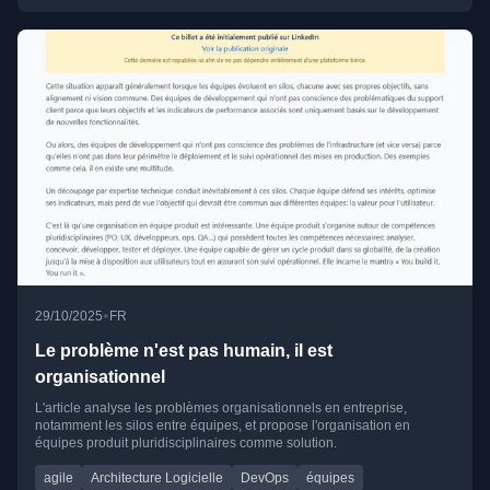
•
29/10/2025
FR
Le problème n'est pas humain, il est
organisationnel
L'article analyse les problèmes organisationnels en entreprise,
notamment les silos entre équipes, et propose l'organisation en
équipes produit pluridisciplinaires comme solution.
agile
Architecture Logicielle
DevOps
équipes