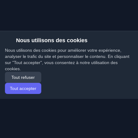
Nous utilisons des cookies
Nous utilisons des cookies pour améliorer votre expérience,
analyser le trafic du site et personnaliser le contenu. En cliquant
sur "Tout accepter", vous consentez à notre utilisation des
cookies.
Tout refuser
Tout accepter
Accueil
Articles
French (Français)
Connexion