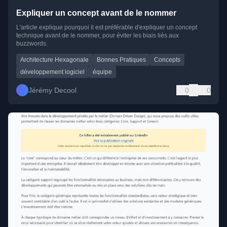
Expliquer un concept avant de le nommer
L'article explique pourquoi il est préférable d'expliquer un concept
technique avant de le nommer, pour éviter les biais liés aux
buzzwords.
Architecture Hexagonale
Bonnes Pratiques
Concepts
développement logiciel
équipe
Jérémy Decool
0
0