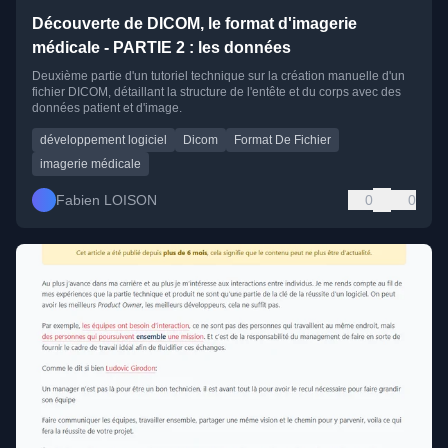
Découverte de DICOM, le format d'imagerie
médicale - PARTIE 2 : les données
Deuxième partie d'un tutoriel technique sur la création manuelle d'un
fichier DICOM, détaillant la structure de l'entête et du corps avec des
données patient et d'image.
développement logiciel
Dicom
Format De Fichier
imagerie médicale
Fabien LOISON
0
0