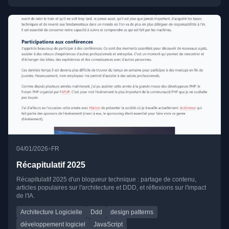
•
04/01/2026
FR
Récapitulatif 2025
Récapitulatif 2025 d'un blogueur technique : partage de contenu,
articles populaires sur l'architecture et DDD, et réflexions sur l'impact
de l'IA.
Architecture Logicielle
Ddd
design patterns
développement logiciel
JavaScript