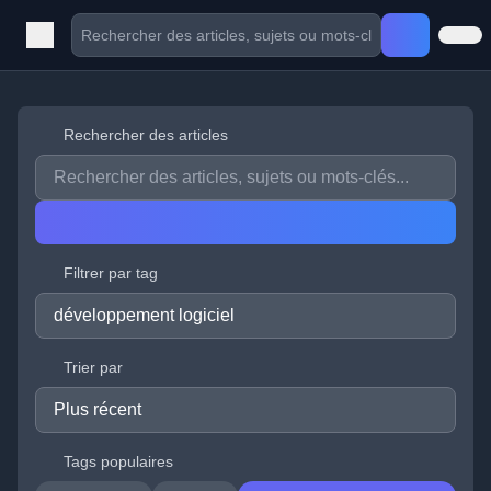
Rechercher des articles
Filtrer par tag
Trier par
Tags populaires