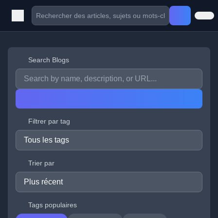
Search Blogs
Filtrer par tag
Trier par
Tags populaires