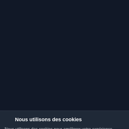
Nous utilisons des cookies
Nous utilisons des cookies pour améliorer votre expérience,