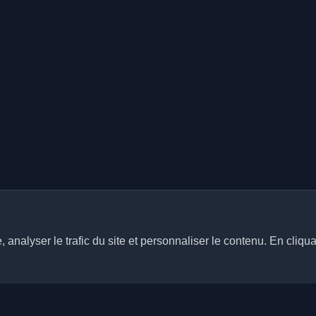
analyser le trafic du site et personnaliser le contenu. En cliqua