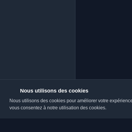
Nous utilisons des cookies
Nous utilisons des cookies pour améliorer votre expérience, 
vous consentez à notre utilisation des cookies.