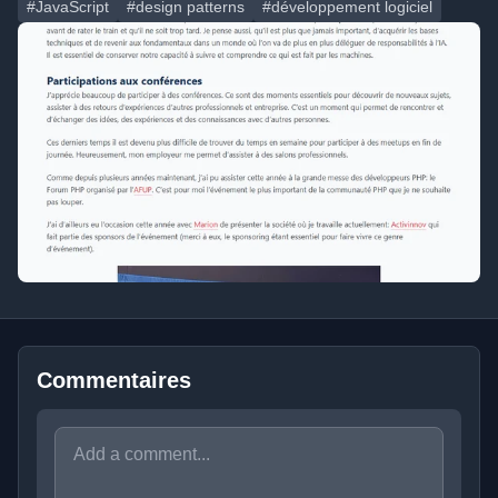
#JavaScript
#design patterns
#développement logiciel
Commentaires