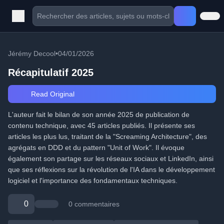
Jérémy Decool
•
04/01/2026
Récapitulatif 2025
Read Original
L'auteur fait le bilan de son année 2025 de publication de
contenu technique, avec 45 articles publiés. Il présente ses
articles les plus lus, traitant de la "Screaming Architecture", des
agrégats en DDD et du pattern "Unit of Work". Il évoque
également son partage sur les réseaux sociaux et LinkedIn, ainsi
que ses réflexions sur la révolution de l'IA dans le développement
logiciel et l'importance des fondamentaux techniques.
0
0 commentaires