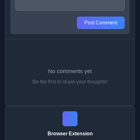
Post Comment
No comments yet
Be the first to share your thoughts!
Browser Extension