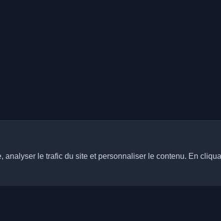
analyser le trafic du site et personnaliser le contenu. En cliqua