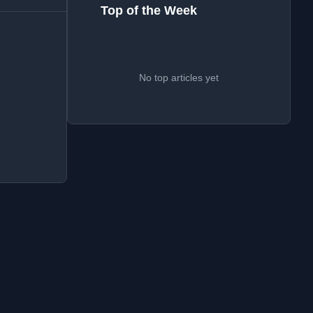
Top of the Week
No top articles yet