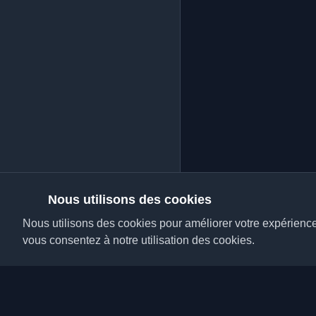
Nous utilisons des cookies
Nous utilisons des cookies pour améliorer votre expérience, 
vous consentez à notre utilisation des cookies.