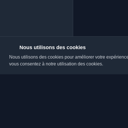
Nous utilisons des cookies
Nous utilisons des cookies pour améliorer votre expérience, 
vous consentez à notre utilisation des cookies.
Découvrez les meilleu