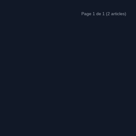
Page 1 de 1 (2 articles)