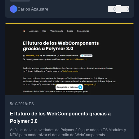
Carlos Azaustre
0
0
•
5/10/2018
ES
El futuro de los WebComponents gracias a
Polymer 3.0
Análisis de las novedades de Polymer 3.0, que adopta ES Modules y
NPM para modernizar el desarrollo de WebComponents.