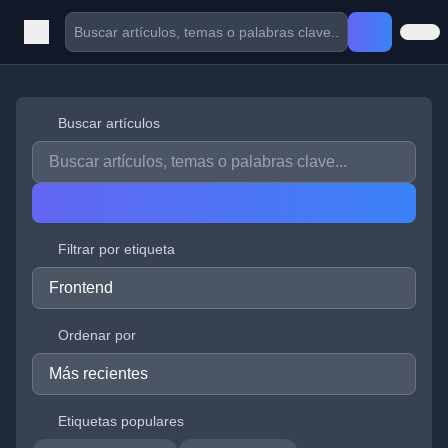
Buscar artículos
Filtrar por etiqueta
Ordenar por
Etiquetas populares