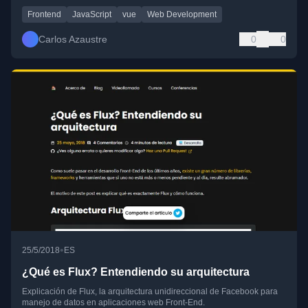
Frontend
JavaScript
vue
Web Development
Carlos Azaustre
0
0
•
25/5/2018
ES
¿Qué es Flux? Entendiendo su arquitectura
Explicación de Flux, la arquitectura unidireccional de Facebook para
manejo de datos en aplicaciones web Front-End.