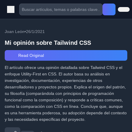
Joan León
•
26/1/2021
Mi opinión sobre Tailwind CSS
Read Original
El artículo ofrece una opinión detallada sobre Tailwind CSS y el
enfoque Utility-First en CSS. El autor basa su análisis en
investigación, documentación, experiencias de otros
desarrolladores y proyectos propios. Explica el origen del patrón,
su filosofía (comparándola con principios de programación
funcional como la composición) y responde a críticas comunes,
como la comparación con CSS en línea. Concluye que, aunque
es una herramienta poderosa, su adopción depende del contexto
y las necesidades específicas del proyecto.