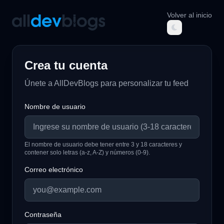
Volver al inicio
AllDevBlogs
Crea tu cuenta
Únete a AllDevBlogs para personalizar tu feed
Nombre de usuario
El nombre de usuario debe tener entre 3 y 18 caracteres y
contener solo letras (a-z, A-Z) y números (0-9).
Correo electrónico
Contraseña