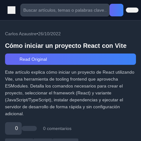
Carlos Azaustre
•
26/10/2022
Cómo iniciar un proyecto React con Vite
Read Original
Este artículo explica cómo iniciar un proyecto de React utilizando
Vite, una herramienta de tooling frontend que aprovecha
ESModules. Detalla los comandos necesarios para crear el
proyecto, seleccionar el framework (React) y variante
(JavaScript/TypeScript), instalar dependencias y ejecutar el
servidor de desarrollo de forma rápida y sin configuración
adicional.
0
0 comentarios