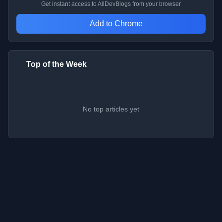
Get instant access to AllDevBlogs from your browser
Add to Chrome
Top of the Week
No top articles yet