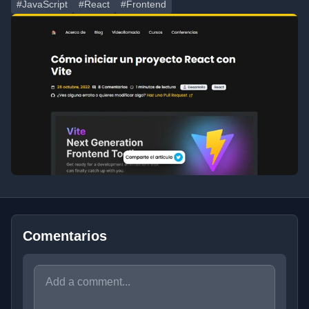
#JavaScript
#React
#Frontend
Comentarios