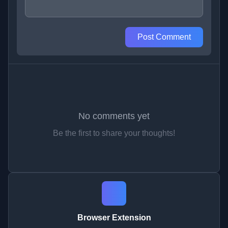
Post Comment
No comments yet
Be the first to share your thoughts!
Browser Extension