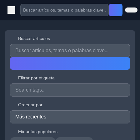
Buscar artículos
Filtrar por etiqueta
Ordenar por
Etiquetas populares