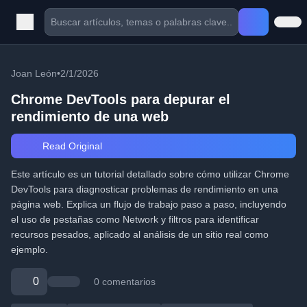
Joan León
•
2/1/2026
Chrome DevTools para depurar el
rendimiento de una web
Read Original
Este artículo es un tutorial detallado sobre cómo utilizar Chrome
DevTools para diagnosticar problemas de rendimiento en una
página web. Explica un flujo de trabajo paso a paso, incluyendo
el uso de pestañas como Network y filtros para identificar
recursos pesados, aplicado al análisis de un sitio real como
ejemplo.
0
0 comentarios