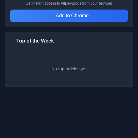
Get instant access to AllDevBlogs from your browser
Add to Chrome
Top of the Week
No top articles yet