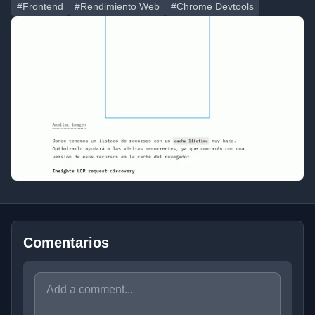
#Frontend
#Rendimiento Web
#Chrome Devtools
Comentarios