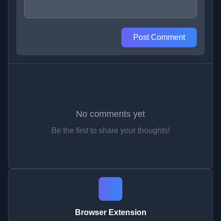
Post Comment
No comments yet
Be the first to share your thoughts!
Browser Extension