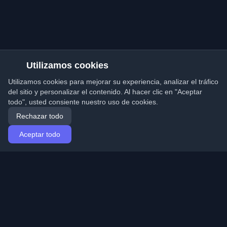
Utilizamos cookies
Utilizamos cookies para mejorar su experiencia, analizar el tráfico
del sitio y personalizar el contenido. Al hacer clic en "Aceptar
todo", usted consiente nuestro uso de cookies.
Rechazar todo
Aceptar todo
Inicio
Artículos
Spanish (Español)
Iniciar sesión