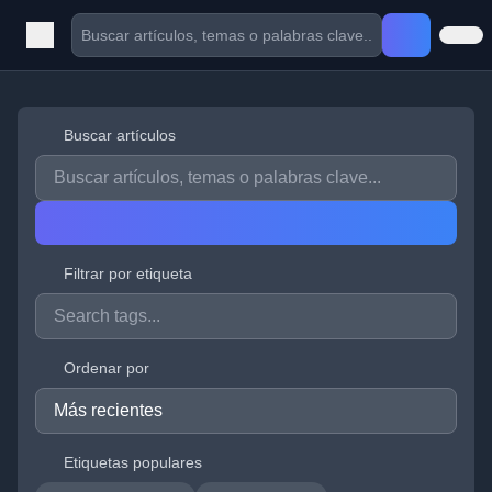
Buscar artículos
Filtrar por etiqueta
Ordenar por
Etiquetas populares