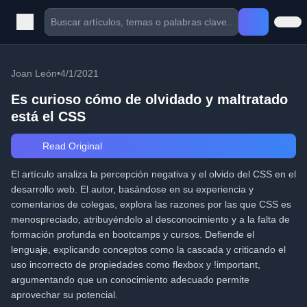
Joan León
•
4/1/2021
Es curioso cómo de olvidado y maltratado
está el CSS
Read Original
El artículo analiza la percepción negativa y el olvido del CSS en el
desarrollo web. El autor, basándose en su experiencia y
comentarios de colegas, explora las razones por las que CSS es
menospreciado, atribuyéndolo al desconocimiento y a la falta de
formación profunda en bootcamps y cursos. Defiende el
lenguaje, explicando conceptos como la cascada y criticando el
uso incorrecto de propiedades como flexbox y !important,
argumentando que un conocimiento adecuado permite
aprovechar su potencial.