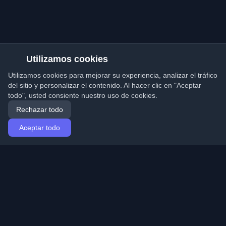
Utilizamos cookies
Utilizamos cookies para mejorar su experiencia, analizar el tráfico
del sitio y personalizar el contenido. Al hacer clic en "Aceptar
todo", usted consiente nuestro uso de cookies.
Rechazar todo
Aceptar todo
Inicio
Artículos
Spanish (Español)
Iniciar sesión