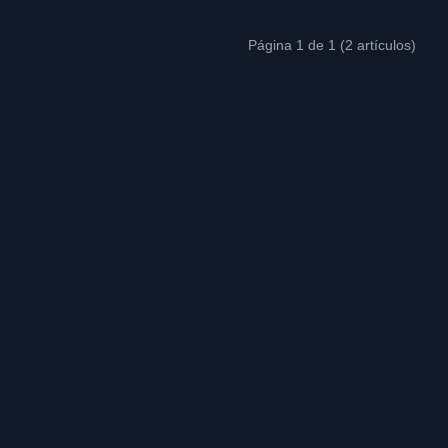
Página 1 de 1 (2 artículos)