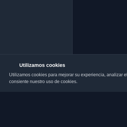
Utilizamos cookies
Utilizamos cookies para mejorar su experiencia, analizar el t
consiente nuestro uso de cookies.