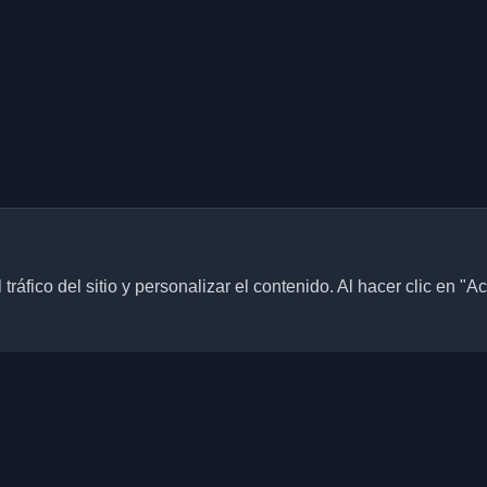
ráfico del sitio y personalizar el contenido. Al hacer clic en "A