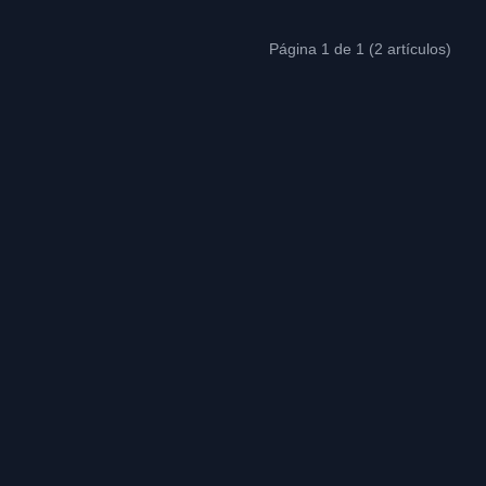
Página 1 de 1 (2 artículos)