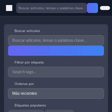
Buscar artículos
Filtrar por etiqueta
Ordenar por
Etiquetas populares