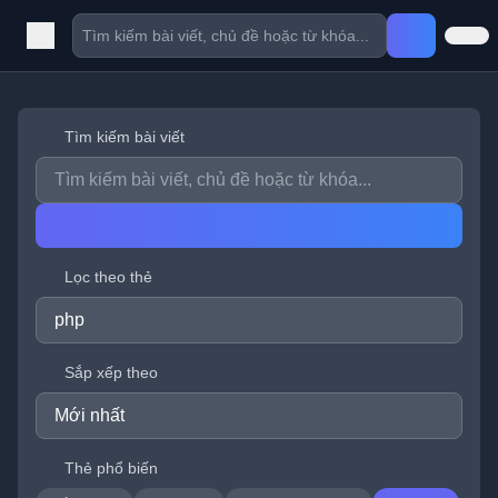
Tìm kiếm bài viết
Lọc theo thẻ
Sắp xếp theo
Thẻ phổ biến