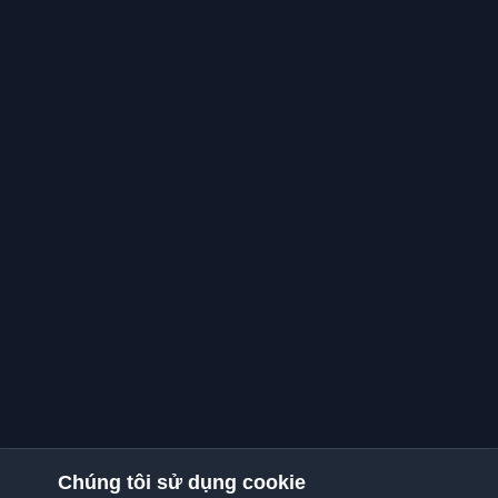
Chúng tôi sử dụng cookie