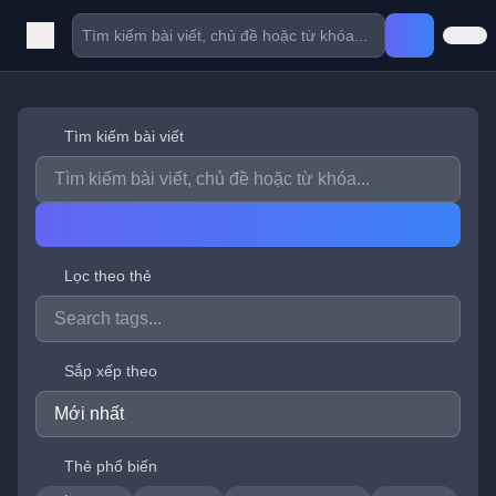
Tìm kiếm bài viết
Lọc theo thẻ
Sắp xếp theo
Thẻ phổ biến