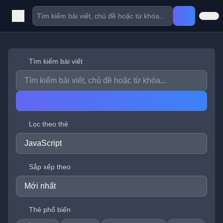
Tìm kiếm bài viết
Lọc theo thẻ
Sắp xếp theo
Thẻ phổ biến