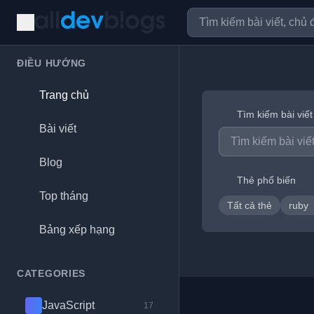
ĐIỀU HƯỚNG
Trang chủ
Tìm kiếm bài viết
Bài viết
Blog
Thẻ phổ biến
Top tháng
Tất cả thẻ
ruby
Bảng xếp hạng
CATEGORIES
JavaScript
17