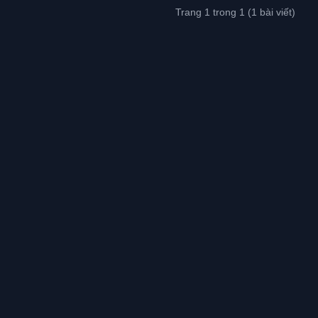
Trang 1 trong 1 (1 bài viết)