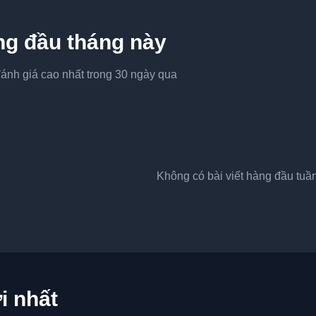
àng đầu tháng này
ánh giá cao nhất trong 30 ngày qua
Không có bài viết hàng đầu tuầ
i nhất