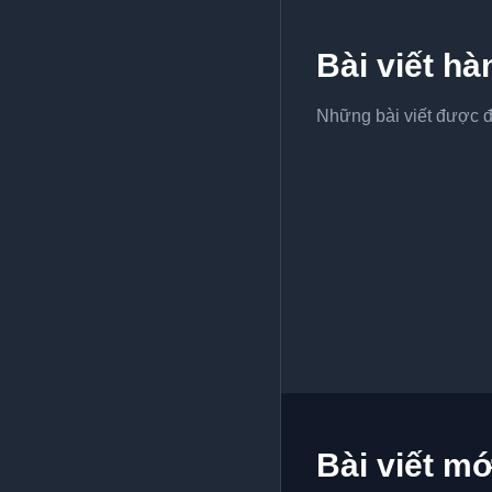
Bài viết h
Những bài viết được đ
Bài viết mớ