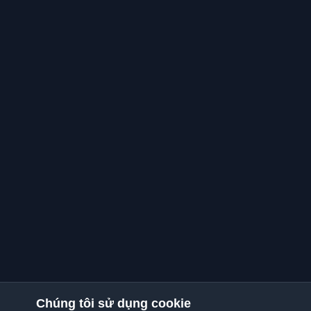
Chúng tôi sử dụng cookie