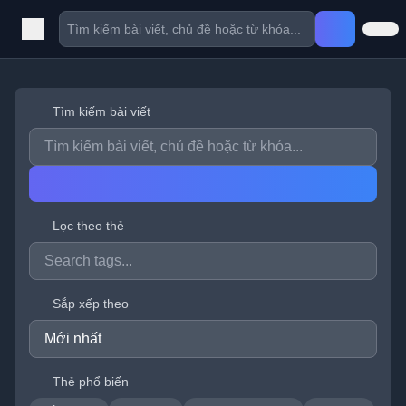
Tìm kiếm bài viết
Lọc theo thẻ
Sắp xếp theo
Thẻ phổ biến