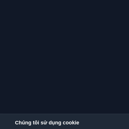
Chúng tôi sử dụng cookie