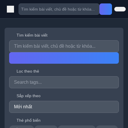
Tìm kiếm bài viết
Lọc theo thẻ
Sắp xếp theo
Thẻ phổ biến