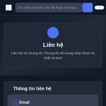
Liên hệ
Liên hệ với chúng tôi. Chúng tôi rất mong nhận được tin
nhắn từ bạn!
Thông tin liên hệ
Email