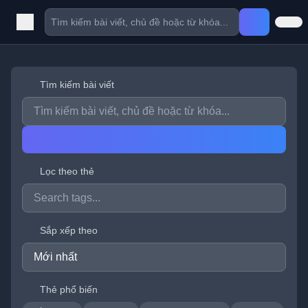
Tìm kiếm bài viết
Lọc theo thẻ
Sắp xếp theo
Thẻ phổ biến