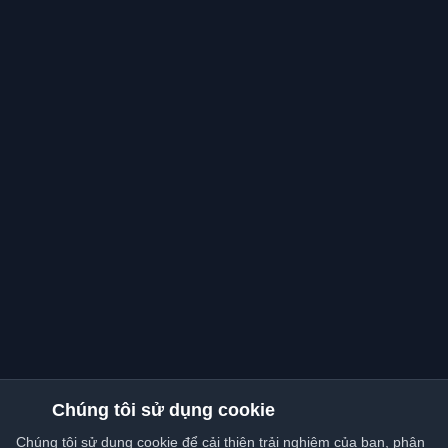
Chúng tôi sử dụng cookie
Chúng tôi sử dụng cookie để cải thiện trải nghiệm của bạn, phân