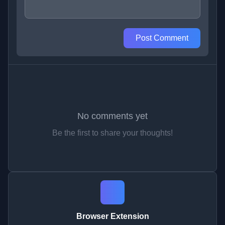
Post Comment
No comments yet
Be the first to share your thoughts!
Browser Extension