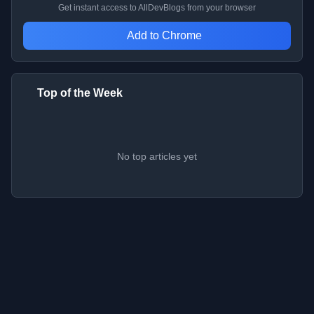
Get instant access to AllDevBlogs from your browser
Add to Chrome
Top of the Week
No top articles yet